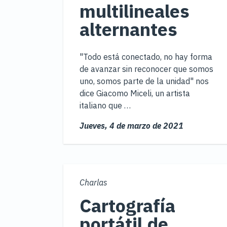
multilineales
alternantes
"Todo está conectado, no hay forma
de avanzar sin reconocer que somos
uno, somos parte de la unidad" nos
dice Giacomo Miceli, un artista
italiano que …
Jueves,
4 de marzo de 2021
Charlas
Cartografía
portátil de