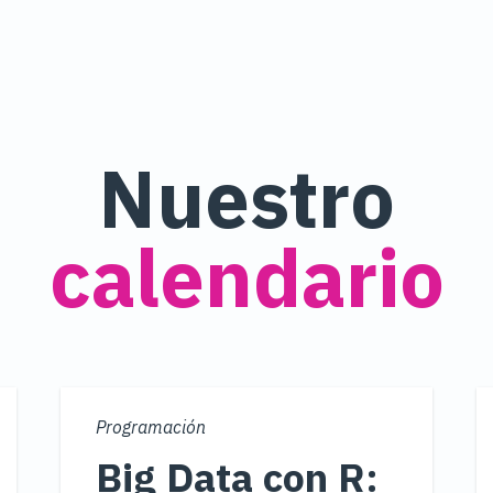
Nuestro
calendario
Programación
Big Data con R: