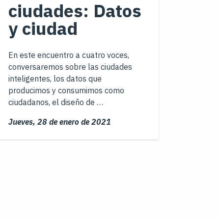
ciudades: Datos
y ciudad
En este encuentro a cuatro voces,
conversaremos sobre las ciudades
inteligentes, los datos que
producimos y consumimos como
ciudadanos, el diseño de …
Jueves,
28 de enero de 2021