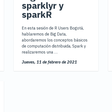
sparklyr y
sparkR
En esta sesión de R Users Bogotá,
hablaremos de Big Data,
abordaremos los conceptos básicos
de computación distribuida, Spark y
realizaremos una …
Jueves,
11 de febrero de 2021