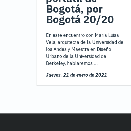
Bogotá, por
Bogotá 20/20
En este encuentro con María Luisa
Vela, arquitecta de la Universidad de
los Andes y Maestra en Diseño
Urbano de la Universidad de
Berkeley, hablaremos …
Jueves,
21 de enero de 2021