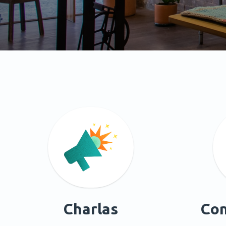
Charlas
Con