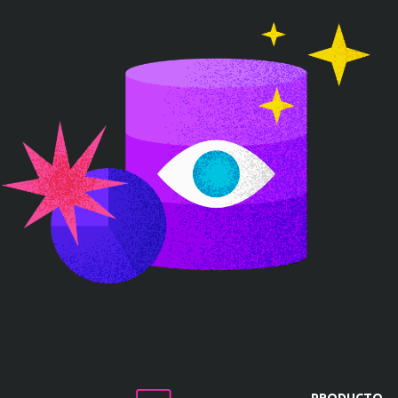
PRODUCTO