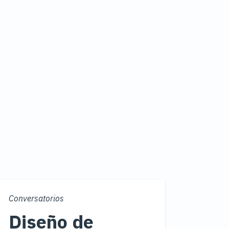
Conversatorios
Diseño de