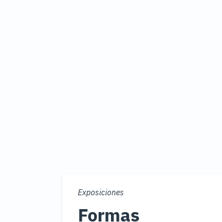
Exposiciones
Formas